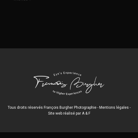
Tous droits réservés François Burgher Photographie -
Mentions légales
-
Site web réalisé par
A
&
F