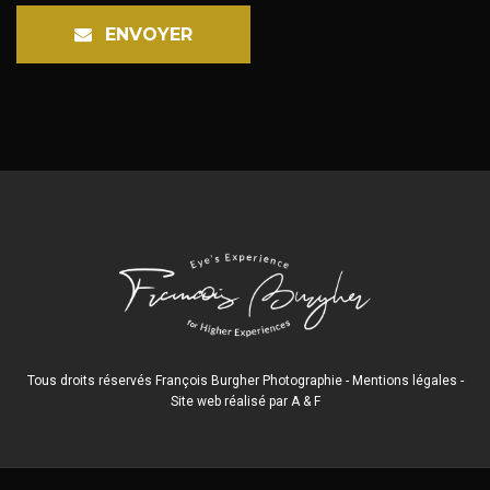
ENVOYER
Tous droits réservés François Burgher Photographie -
Mentions légales
-
Site web réalisé par
A
&
F