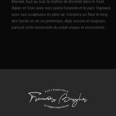
Mandal, tout au sud, la station de Bortelid dans le Vest
Agder et Oslo avec son opéra futuriste et le parc Vigeland
avec ses sculptures en plein air. Cerisiers en fleur le long
des fjords et, en ce printemps, déjà, encore et toujours,
partout cette luminosité du soleil unique et envoutante…