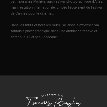
par mon amie Michèle, aux Festival photographique d’Arles,
manifestation internationale, un peu l’équivalent du festival
de Cannes pour le cinéma…
Dans les murs et hors les murs, j’ai laissé s’exprimer ma
fantaisie photographique dans une ambiance festive et
détendue. Quel beau cadeaux !