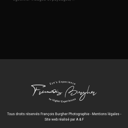
Tous droits réservés François Burgher Photographie -
Mentions légales
-
Site web réalisé par
A
&
F