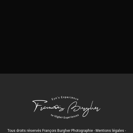
Tous droits réservés François Burgher Photographie -
Mentions légales
-