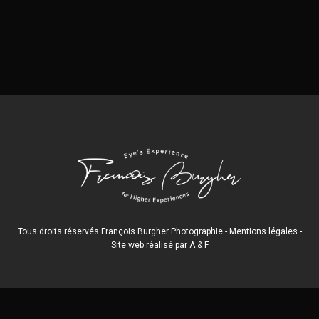
Tous droits réservés François Burgher Photographie -
Mentions légales
-
Site web réalisé par
A
&
F